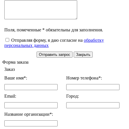
Поля, помеченные * обязательны для заполнения.
Отправляя форму, я даю согласие на
обработку
персональных данных
Форма заказа
Заказ
Ваше имя*:
Номер телефона*:
Email:
Город:
Название организации*: