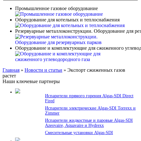
Промышленное газовое оборудование
Оборудование для котельных и теплоснабжения
Резервуарные металлоконструкции. Оборудование для ре
Оборудование и комплектующие для сжиженного углевод
Главная
»
Новости и статьи
»
Экспорт сжиженных газов
растет
Наши ключевые партнеры
Испарители прямого горения Algas-SDI Direct
Fired
Испарители электрические Algas-SDI Torrexx и
Zimmer
Испарители жидкостные и паровые Algas-SDI
Azeovaire, Aquavaire и Hydrexx
Смесительные установки Algas-SDI