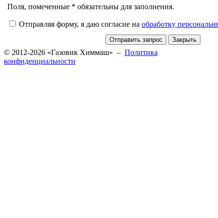
Поля, помеченные * обязательны для заполнения.
Отправляя форму, я даю согласие на
обработку персональ
© 2012-2026 «Газовик Химмаш» –
Политика
конфиденциальности