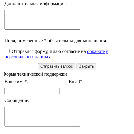
Дополнительная информация:
Поля, помеченные * обязательны для заполнения.
Отправляя форму, я даю согласие на
обработку
персональных данных
Форма технической поддержки
Ваше имя*:
Email*:
Сообщение: