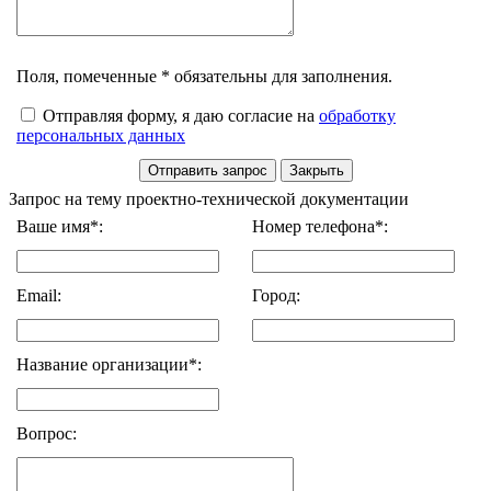
Поля, помеченные * обязательны для заполнения.
Отправляя форму, я даю согласие на
обработку
персональных данных
Запрос на тему проектно-технической документации
Ваше имя*:
Номер телефона*:
Email:
Город:
Название организации*:
Вопрос: