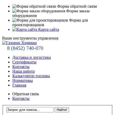
Форма обратной связи
Форма заказа
оборудования
Форма для
проектировщиков
Карта сайта
Ваши инструменты управления
8 (8452) 740-070
Доставка и логистика
Сертификаты
Контакты
Наша работа
Калькулятор топлива
Нормативы
Главная
Обратная связь
Контакты