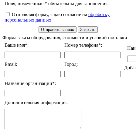
Поля, помеченные * обязательны для заполнения.
Отправляя форму, я даю согласие на
обработку
персональных данных
Форма заказа оборудования, стоимости и условий поставки
Ваше имя*:
Номер телефона*:
Наи
Email:
Город:
Доба
Название организации*:
Дополнительная информация: