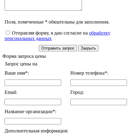
Поля, помеченные * обязательны для заполнения.
Отправляя форму, я даю согласие на
обработку
персональных данных
Форма запроса цены
Запрос цены на
Ваше имя*:
Номер телефона*:
Email:
Город:
Название организации*:
Дополнительная информация: