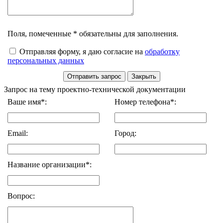
Поля, помеченные * обязательны для заполнения.
Отправляя форму, я даю согласие на
обработку
персональных данных
Запрос на тему проектно-технической документации
Ваше имя*:
Номер телефона*:
Email:
Город:
Название организации*:
Вопрос: