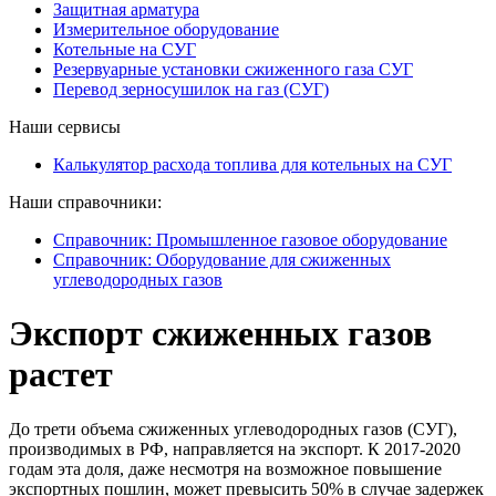
Защитная арматура
Измерительное оборудование
Котельные на СУГ
Резервуарные установки сжиженного газа СУГ
Перевод зерносушилок на газ (СУГ)
Наши сервисы
Калькулятор расхода топлива для котельных на СУГ
Наши справочники:
Справочник: Промышленное газовое оборудование
Справочник: Оборудование для сжиженных
углеводородных газов
Экспорт сжиженных газов
растет
До трети объема сжиженных углеводородных газов (СУГ),
производимых в РФ, направляется на экспорт. К 2017-2020
годам эта доля, даже несмотря на возможное повышение
экспортных пошлин, может превысить 50% в случае задержек