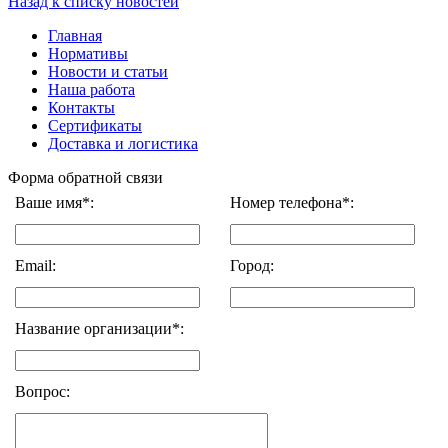
Назад к списку новостей
Главная
Нормативы
Новости и статьи
Наша работа
Контакты
Сертификаты
Доставка и логистика
Форма обратной связи
Ваше имя*:
Номер телефона*:
Email:
Город:
Название организации*:
Вопрос: