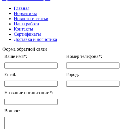
Главная
Нормативы
Новости и статьи
Наша работа
Контакты
Сертификаты
Доставка и логистика
Форма обратной связи
Ваше имя*:
Номер телефона*:
Email:
Город:
Название организации*:
Вопрос: