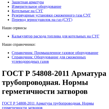
Защитная арматура
Измерительное оборудование
Котельные на СУГ
Резервуарные установки сжиженного газа СУГ
Перевод зерносушилок на газ (СУГ)
Наши сервисы
Калькулятор расхода топлива для котельных на СУГ
Наши справочники:
Справочник: Промышленное газовое оборудование
Справочник: Оборудование для сжиженных
углеводородных газов
ГОСТ Р 54808-2011 Арматура
трубопроводная. Нормы
герметичности затворов
ГОСТ Р 54808-2011 Арматура трубопроводная. Нормы
герметичности затворов