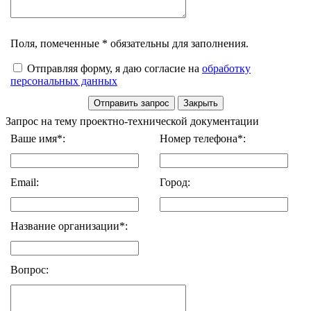
Поля, помеченные * обязательны для заполнения.
Отправляя форму, я даю согласие на
обработку
персональных данных
Запрос на тему проектно-технической документации
Ваше имя*:
Номер телефона*:
Email:
Город:
Название организации*:
Вопрос: