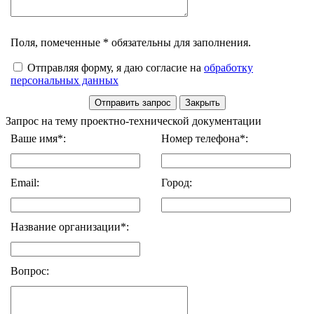
Поля, помеченные * обязательны для заполнения.
Отправляя форму, я даю согласие на
обработку
персональных данных
Запрос на тему проектно-технической документации
Ваше имя*:
Номер телефона*:
Email:
Город:
Название организации*:
Вопрос: