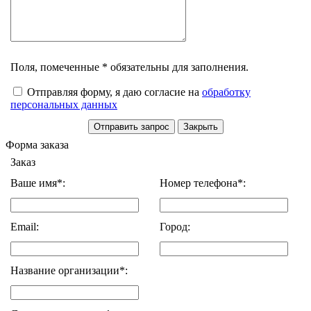
Поля, помеченные * обязательны для заполнения.
Отправляя форму, я даю согласие на
обработку
персональных данных
Форма заказа
Заказ
Ваше имя*:
Номер телефона*:
Email:
Город:
Название организации*: