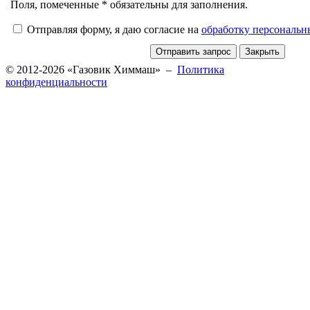
Поля, помеченные * обязательны для заполнения.
Отправляя форму, я даю согласие на
обработку персональ
© 2012-2026 «Газовик Химмаш» –
Политика
конфиденциальности