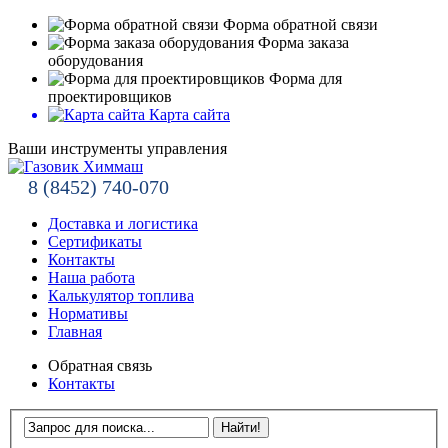
Форма обратной связи
Форма заказа
оборудования
Форма для
проектировщиков
Карта сайта
Ваши инструменты управления
8 (8452) 740-070
Доставка и логистика
Сертификаты
Контакты
Наша работа
Калькулятор топлива
Нормативы
Главная
Обратная связь
Контакты