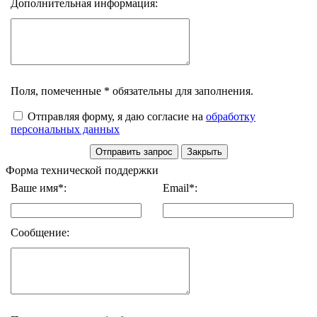
Дополнительная информация:
Поля, помеченные * обязательны для заполнения.
Отправляя форму, я даю согласие на
обработку
персональных данных
Форма технической поддержки
Ваше имя*:
Email*:
Сообщение: