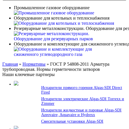
Промышленное газовое оборудование
Оборудование для котельных и теплоснабжения
Резервуарные металлоконструкции. Оборудование для ре
Оборудование и комплектующие для сжиженного углевод
Главная
»
Нормативы
»
ГОСТ Р 54808-2011 Арматура
трубопроводная. Нормы герметичности затворов
Наши ключевые партнеры
Испарители прямого горения Algas-SDI Direct
Fired
Испарители электрические Algas-SDI Torrexx и
Zimmer
Испарители жидкостные и паровые Algas-SDI
Azeovaire, Aquavaire и Hydrexx
Смесительные установки Algas-SDI