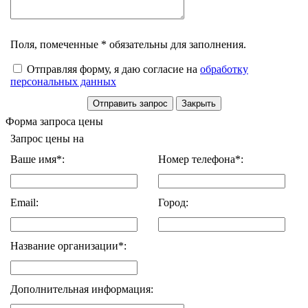
Поля, помеченные * обязательны для заполнения.
Отправляя форму, я даю согласие на
обработку
персональных данных
Форма запроса цены
Запрос цены на
Ваше имя*:
Номер телефона*:
Email:
Город:
Название организации*:
Дополнительная информация: