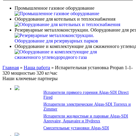
Промышленное газовое оборудование
Оборудование для котельных и теплоснабжения
Резервуарные металлоконструкции. Оборудование для ре
Оборудование и комплектующие для сжиженного углевод
Главная
»
Наша работа
»
Испарительная установка Propan 1-1-
320 мощностью 320 кг/час
Наши ключевые партнеры
Испарители прямого горения Algas-SDI Direct
Fired
Испарители электрические Algas-SDI Torrexx и
Zimmer
Испарители жидкостные и паровые Algas-SDI
Azeovaire, Aquavaire и Hydrexx
Смесительные установки Algas-SDI