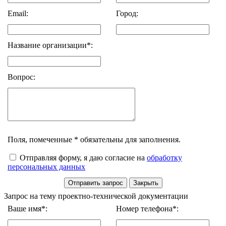
Email:
Город:
Название организации*:
Вопрос:
Поля, помеченные * обязательны для заполнения.
Отправляя форму, я даю согласие на
обработку
персональных данных
Запрос на тему проектно-технической документации
Ваше имя*:
Номер телефона*: