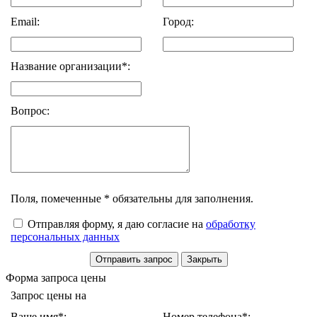
Email:
Город:
Название организации*:
Вопрос:
Поля, помеченные * обязательны для заполнения.
Отправляя форму, я даю согласие на
обработку
персональных данных
Форма запроса цены
Запрос цены на
Ваше имя*:
Номер телефона*: