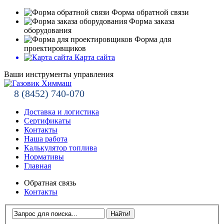
Форма обратной связи
Форма заказа
оборудования
Форма для
проектировщиков
Карта сайта
Ваши инструменты управления
8 (8452) 740-070
Доставка и логистика
Сертификаты
Контакты
Наша работа
Калькулятор топлива
Нормативы
Главная
Обратная связь
Контакты