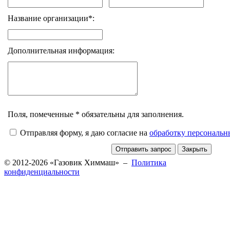
Название организации*:
Дополнительная информация:
Поля, помеченные * обязательны для заполнения.
Отправляя форму, я даю согласие на
обработку персональ
© 2012-2026 «Газовик Химмаш» –
Политика
конфиденциальности