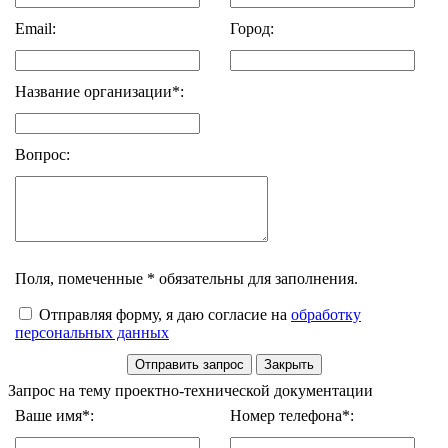
Email:
Город:
Название организации*:
Вопрос:
Поля, помеченные * обязательны для заполнения.
Отправляя форму, я даю согласие на
обработку
персональных данных
Запрос на тему проектно-технической документации
Ваше имя*:
Номер телефона*: