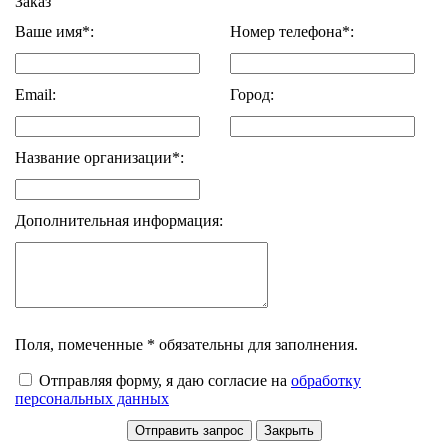
Заказ
Ваше имя*:
Номер телефона*:
Email:
Город:
Название организации*:
Дополнительная информация:
Поля, помеченные * обязательны для заполнения.
Отправляя форму, я даю согласие на
обработку
персональных данных