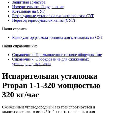
Защитная арматура
Измерительное оборудование
Котельные на СУГ
Резервуарные установки сжиженного газа СУГ
Перевод зерносушилок на газ (СУГ)
Наши сервисы
Калькулятор расхода топлива для котельных на СУГ
Наши справочники:
Справочник: Промышленное газовое оборудование
Справочник: Оборудование для сжиженных
углеводородных газов
Испарительная установка
Propan 1-1-320 мощностью
320 кг/час
Сжиженный углеводородный газ транспортируется и
хранится в жидком виде. Чтобы стать пригодным для