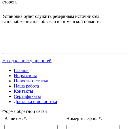
сторон.
Установка будет служить резервным источником
газоснабжения для объекта в Тюменской области.
Назад к списку новостей
Главная
Нормативы
Новости и статьи
Наша работа
Контакты
Сертификаты
Доставка и логистика
Форма обратной связи
Ваше имя*:
Номер телефона*: