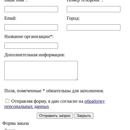
Email:
Город:
Название организации*:
Дополнительная информация:
Поля, помеченные * обязательны для заполнения.
Отправляя форму, я даю согласие на
обработку
персональных данных
Форма заказа