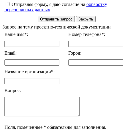
Отправляя форму, я даю согласие на
обработку
персональных данных
Запрос на тему проектно-технической документации
Ваше имя*:
Номер телефона*:
Email:
Город:
Название организации*:
Вопрос:
Поля, помеченные * обязательны для заполнения.