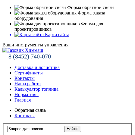
Форма обратной связи
Форма заказа
оборудования
Форма для
проектировщиков
Карта сайта
Ваши инструменты управления
8 (8452) 740-070
Доставка и логистика
Сертификаты
Контакты
Наша работа
Калькулятор топлива
Нормативы
Главная
Обратная связь
Контакты