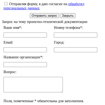
Отправляя форму, я даю согласие на
обработку
персональных данных
Запрос на тему проектно-технической документации
Ваше имя*:
Номер телефона*:
Email:
Город:
Название организации*:
Вопрос:
Поля, помеченные * обязательны для заполнения.