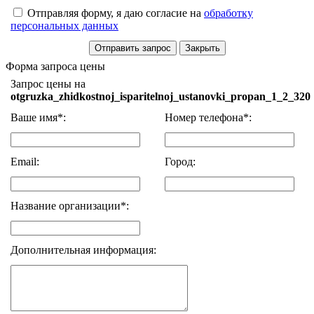
Отправляя форму, я даю согласие на
обработку
персональных данных
Форма запроса цены
Запрос цены на
otgruzka_zhidkostnoj_isparitelnoj_ustanovki_propan_1_2_320
Ваше имя*:
Номер телефона*:
Email:
Город:
Название организации*:
Дополнительная информация: