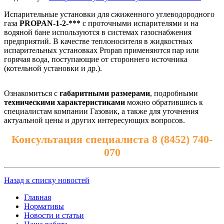
Испарительные установки для сжиженного углеводородного
газа
PROPAN-1-2-***
с проточными испарителями и на
водяной бане используются в системах газоснабжения
предприятий. В качестве теплоносителя в жидкостных
испарительных установках Propan применяются пар или
горячая вода, поступающие от стороннего источника
(котельной установки и др.).
Ознакомиться с
габаритными размерами
, подробными
техническими характеристиками
можно обратившись к
специалистам компании Газовик, а также для уточнения
актуальной цены и других интересующих вопросов.
Консультация специалиста 8 (8452) 740-
070
Назад к списку новостей
Главная
Нормативы
Новости и статьи