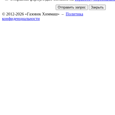
© 2012-2026 «Газовик Химмаш» –
Политика
конфиденциальности