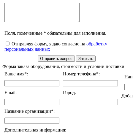
Поля, помеченные * обязательны для заполнения.
Отправляя форму, я даю согласие на
обработку
персональных данных
Форма заказа оборудования, стоимости и условий поставки
Ваше имя*:
Номер телефона*:
Наи
Email:
Город:
Доба
Название организации*:
Дополнительная информация: