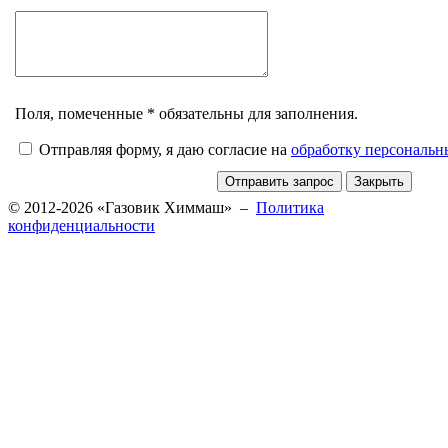
Поля, помеченные * обязательны для заполнения.
Отправляя форму, я даю согласие на
обработку персональ
© 2012-2026 «Газовик Химмаш» –
Политика
конфиденциальности