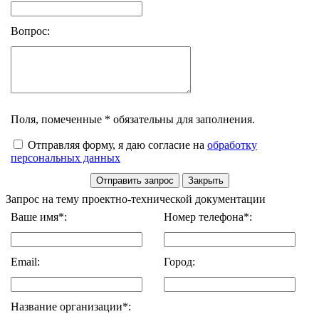
Вопрос:
Поля, помеченные * обязательны для заполнения.
Отправляя форму, я даю согласие на
обработку
персональных данных
Запрос на тему проектно-технической документации
Ваше имя*:
Номер телефона*:
Email:
Город:
Название организации*: