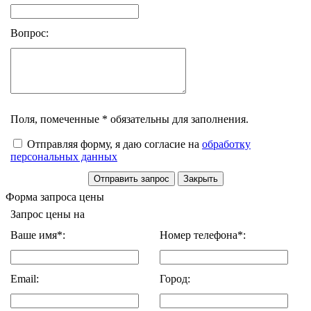
Вопрос:
Поля, помеченные * обязательны для заполнения.
Отправляя форму, я даю согласие на
обработку
персональных данных
Форма запроса цены
Запрос цены на
Ваше имя*:
Номер телефона*:
Email:
Город: