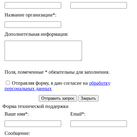
Название организации*:
Дополнительная информация:
Поля, помеченные * обязательны для заполнения.
Отправляя форму, я даю согласие на
обработку
персональных данных
Форма технической поддержки
Ваше имя*:
Email*:
Сообщение: