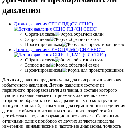
давления
Датчик давления СЕНС ПД (СИ СЕНС)...
Обратная связь
Запрос цены
Проектировщикам
Датчик давления СЕНС ПД-МС (СИ СЕНС)...
Обратная связь
Запрос цены
Проектировщикам
Датчики давления предназначены для измерения и контроля
избыточного давления. Датчик давления состоит из
первичного преобразователя давления, в составе которого
чувствительный элемент - приемник давления, схемы
вторичной обработки сигнала, различных по конструкции
корпусных деталей, в том числе для герметичного соединения
датчика с объектом и защиты от внешних воздействий и
устройства вывода информационного сигнала. Основными
отличиями одних приборов от других являются пределы
измерений, динамические и частотные диапазоны, точность