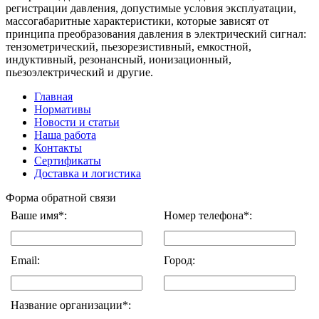
регистрации давления, допустимые условия эксплуатации,
массогабаритные характеристики, которые зависят от
принципа преобразования давления в электрический сигнал:
тензометрический, пьезорезистивный, емкостной,
индуктивный, резонансный, ионизационный,
пьезоэлектрический и другие.
Главная
Нормативы
Новости и статьи
Наша работа
Контакты
Сертификаты
Доставка и логистика
Форма обратной связи
Ваше имя*:
Номер телефона*:
Email:
Город:
Название организации*: