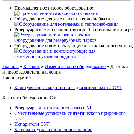
Промышленное газовое оборудование
Оборудование для котельных и теплоснабжения
Резервуарные металлоконструкции. Оборудование для ре
Оборудование и комплектующие для сжиженного углевод
Главная
»
Каталог
»
Измерительное оборудование
»
Датчики
и преобразователи давления
Наши сервисы
Калькулятор расхода топлива для котельных на СУГ
Каталог оборудования СУГ
Резервуары для сжиженного газа СУГ
Смесительные установки синтетического природного
газа
Испарители СУГ
Блочный пункт наполнения баллонов