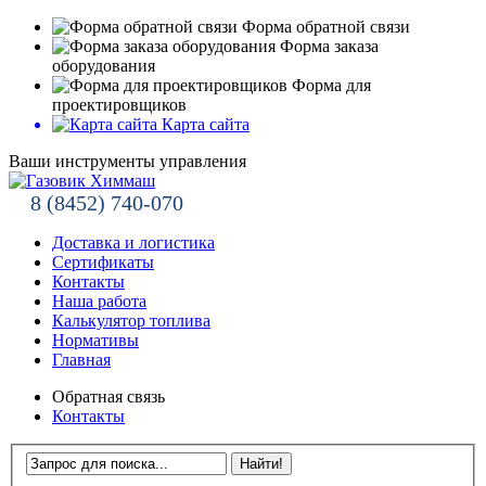
Форма обратной связи
Форма заказа
оборудования
Форма для
проектировщиков
Карта сайта
Ваши инструменты управления
8 (8452) 740-070
Доставка и логистика
Сертификаты
Контакты
Наша работа
Калькулятор топлива
Нормативы
Главная
Обратная связь
Контакты