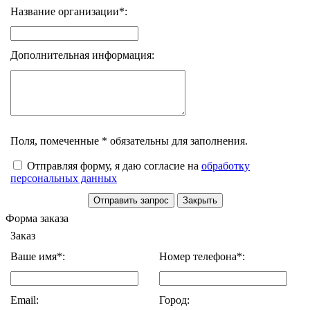
Название организации*:
Дополнительная информация:
Поля, помеченные * обязательны для заполнения.
Отправляя форму, я даю согласие на
обработку
персональных данных
Форма заказа
Заказ
Ваше имя*:
Номер телефона*:
Email:
Город: