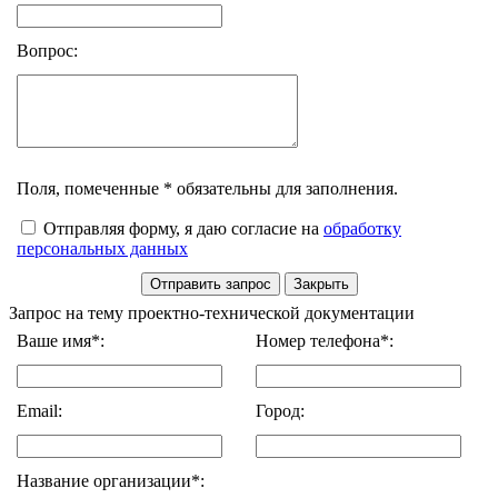
Вопрос:
Поля, помеченные * обязательны для заполнения.
Отправляя форму, я даю согласие на
обработку
персональных данных
Запрос на тему проектно-технической документации
Ваше имя*:
Номер телефона*:
Email:
Город:
Название организации*: