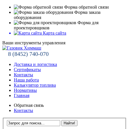
Форма обратной связи
Форма заказа
оборудования
Форма для
проектировщиков
Карта сайта
Ваши инструменты управления
8 (8452) 740-070
Доставка и логистика
Сертификаты
Контакты
Наша работа
Калькулятор топлива
Нормативы
Главная
Обратная связь
Контакты