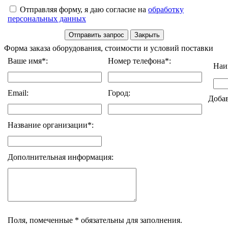
Отправляя форму, я даю согласие на
обработку
персональных данных
Форма заказа оборудования, стоимости и условий поставки
Ваше имя*:
Номер телефона*:
Наи
Email:
Город:
Доба
Название организации*:
Дополнительная информация:
Поля, помеченные * обязательны для заполнения.