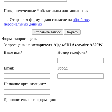
Поля, помеченные * обязательны для заполнения.
Отправляя форму, я даю согласие на
обработку
персональных данных
Форма запроса цены
Запрос цены на
испарителя Algas-SDI Azeovaire A320W
Ваше имя*:
Номер телефона*:
Email:
Город:
Название организации*:
Дополнительная информация: