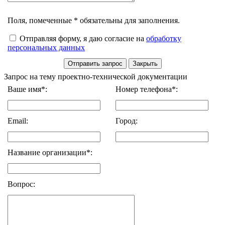
Поля, помеченные * обязательны для заполнения.
Отправляя форму, я даю согласие на
обработку
персональных данных
Запрос на тему проектно-технической документации
Ваше имя*:
Номер телефона*:
Email:
Город:
Название организации*:
Вопрос: