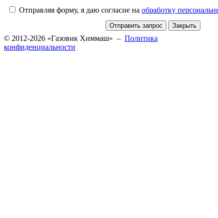
Отправляя форму, я даю согласие на
обработку персональ
© 2012-2026 «Газовик Химмаш» –
Политика
конфиденциальности