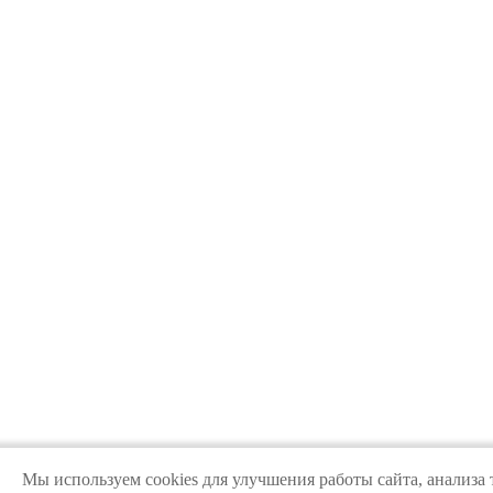
Мы используем cookies для улучшения работы сайта, анализа 