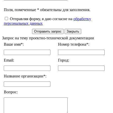
Поля, помеченные * обязательны для заполнения.
Отправляя форму, я даю согласие на
обработку
персональных данных
Запрос на тему проектно-технической документации
Ваше имя*:
Номер телефона*:
Email:
Город:
Название организации*:
Вопрос: