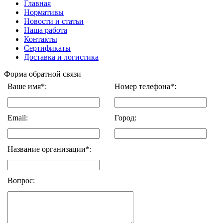
Главная
Нормативы
Новости и статьи
Наша работа
Контакты
Сертификаты
Доставка и логистика
Форма обратной связи
Ваше имя*:
Номер телефона*:
Email:
Город:
Название организации*:
Вопрос: