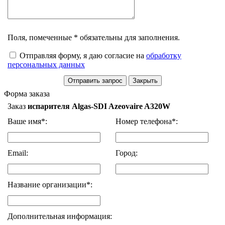
Поля, помеченные * обязательны для заполнения.
Отправляя форму, я даю согласие на
обработку
персональных данных
Форма заказа
Заказ
испарителя Algas-SDI Azeovaire A320W
Ваше имя*:
Номер телефона*:
Email:
Город:
Название организации*:
Дополнительная информация: