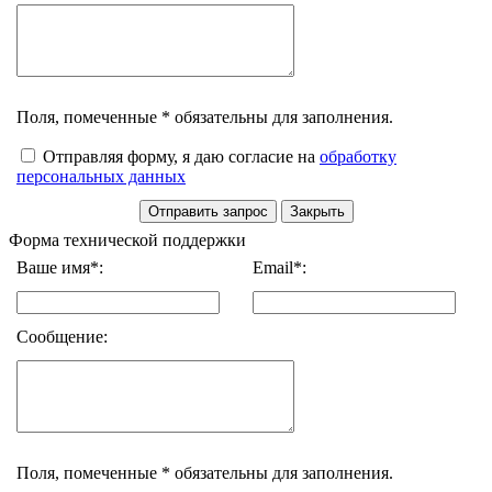
Поля, помеченные * обязательны для заполнения.
Отправляя форму, я даю согласие на
обработку
персональных данных
Форма технической поддержки
Ваше имя*:
Email*:
Сообщение:
Поля, помеченные * обязательны для заполнения.