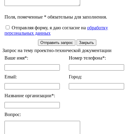
Поля, помеченные * обязательны для заполнения.
Отправляя форму, я даю согласие на
обработку
персональных данных
Запрос на тему проектно-технической документации
Ваше имя*:
Номер телефона*:
Email:
Город:
Название организации*:
Вопрос: