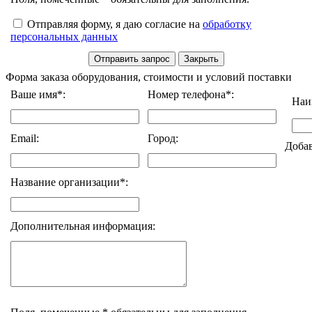
Отправляя форму, я даю согласие на
обработку
персональных данных
Форма заказа оборудования, стоимости и условий поставки
Ваше имя*:
Номер телефона*:
Наи
Email:
Город:
Доба
Название организации*:
Дополнительная информация: