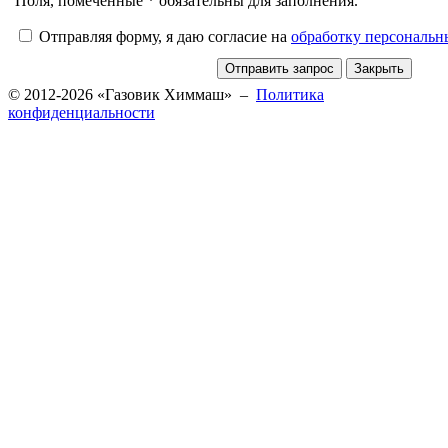
Поля, помеченные * обязательны для заполнения.
Отправляя форму, я даю согласие на
обработку персональ
© 2012-2026 «Газовик Химмаш» –
Политика
конфиденциальности