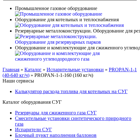
Промышленное газовое оборудование
Оборудование для котельных и теплоснабжения
Резервуарные металлоконструкции. Оборудование для ре
Оборудование и комплектующие для сжиженного углевод
Главная
»
Каталог
»
Испарительные установки
»
PROPAN-1-1
(40-640 кг/ч)
»
PROPAN-1-1-160 (160 кг/ч)
Наши сервисы
Калькулятор расхода топлива для котельных на СУГ
Каталог оборудования СУГ
Резервуары для сжиженного газа СУГ
Смесительные установки синтетического природного
газа
Испарители СУГ
Блочный пункт наполнения баллонов