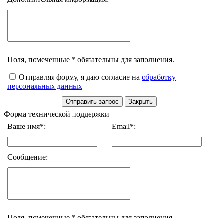
Поля, помеченные * обязательны для заполнения.
Отправляя форму, я даю согласие на
обработку
персональных данных
Форма технической поддержки
Ваше имя*:
Email*:
Сообщение:
Поля, помеченные * обязательны для заполнения.