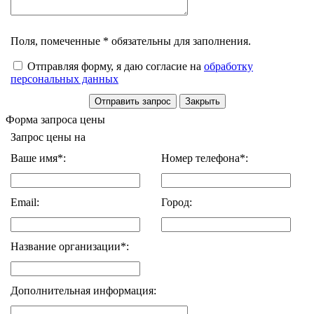
Поля, помеченные * обязательны для заполнения.
Отправляя форму, я даю согласие на
обработку
персональных данных
Форма запроса цены
Запрос цены на
Ваше имя*:
Номер телефона*:
Email:
Город:
Название организации*:
Дополнительная информация: