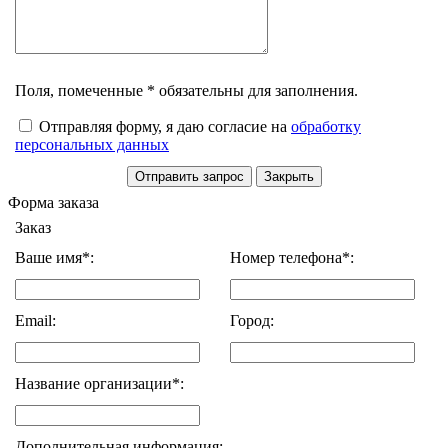
Поля, помеченные * обязательны для заполнения.
Отправляя форму, я даю согласие на
обработку
персональных данных
Форма заказа
Заказ
Ваше имя*:
Номер телефона*:
Email:
Город:
Название организации*:
Дополнительная информация: