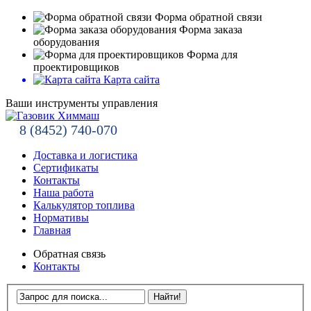
Форма обратной связи
Форма заказа
оборудования
Форма для
проектировщиков
Карта сайта
Ваши инструменты управления
8 (8452) 740-070
Доставка и логистика
Сертификаты
Контакты
Наша работа
Калькулятор топлива
Нормативы
Главная
Обратная связь
Контакты