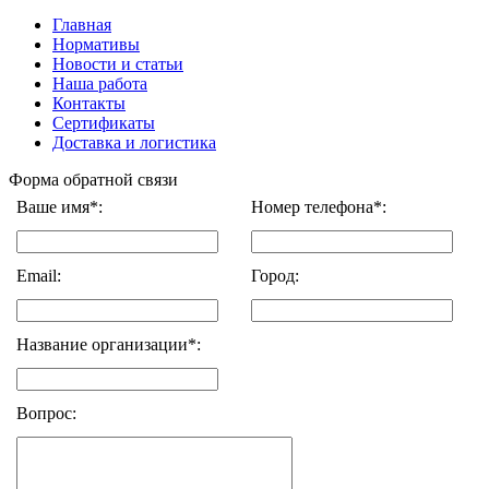
Главная
Нормативы
Новости и статьи
Наша работа
Контакты
Сертификаты
Доставка и логистика
Форма обратной связи
Ваше имя*:
Номер телефона*:
Email:
Город:
Название организации*:
Вопрос: