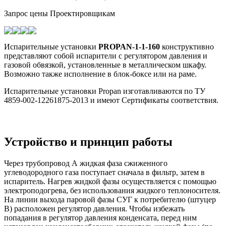
Запрос цены
Проектировщикам
Испарительные установки
PROPAN-1-1-160
конструктивно
представляют собой испарители с регулятором давления и
газовой обвязкой, установленные в металлическом шкафу.
Возможно также исполнение в блок-боксе или на раме.
Испарительные установки Propan изготавливаются по ТУ
4859-002-12261875-2013 и имеют Сертификаты соответствия.
Устройство и принцип работы
Через трубопровод А жидкая фаза сжиженного
углеводородного газа поступает сначала в фильтр, затем в
испаритель. Нагрев жидкой фазы осуществляется с помощью
электроподогрева, без использования жидкого теплоносителя.
На линии выхода паровой фазы СУГ к потребителю (штуцер
В) расположен регулятор давления. Чтобы избежать
попадания в регулятор давления конденсата, перед ним