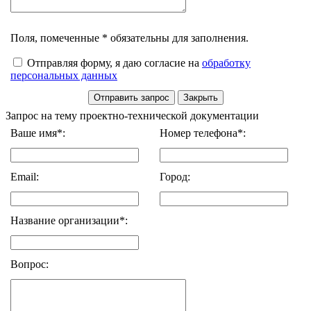
Поля, помеченные * обязательны для заполнения.
Отправляя форму, я даю согласие на
обработку
персональных данных
Запрос на тему проектно-технической документации
Ваше имя*:
Номер телефона*:
Email:
Город:
Название организации*:
Вопрос: