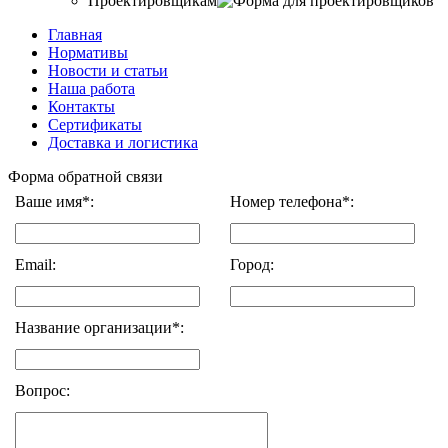
Проектировщикам
Главная
Нормативы
Новости и статьи
Наша работа
Контакты
Сертификаты
Доставка и логистика
Форма обратной связи
Ваше имя*:
Номер телефона*:
Email:
Город:
Название организации*:
Вопрос: