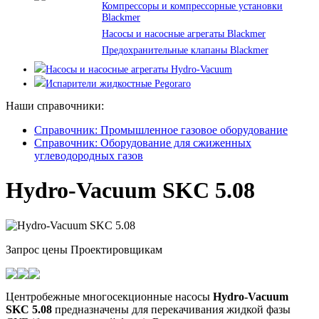
Компрессоры и компрессорные установки
Blackmer
Насосы и насосные агрегаты Blackmer
Предохранительные клапаны Blackmer
Насосы и насосные агрегаты Hydro-Vacuum
Испарители жидкостные Pegoraro
Наши справочники:
Справочник: Промышленное газовое оборудование
Справочник: Оборудование для сжиженных
углеводородных газов
Hydro-Vacuum SKC 5.08
Запрос цены
Проектировщикам
Центробежные многосекционные насосы
Hydro-Vacuum
SKC 5.08
предназначены для перекачивания жидкой фазы