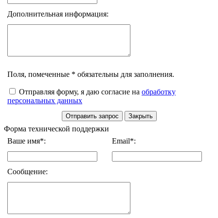
Дополнительная информация:
Поля, помеченные * обязательны для заполнения.
Отправляя форму, я даю согласие на
обработку
персональных данных
Форма технической поддержки
Ваше имя*:
Email*:
Сообщение: