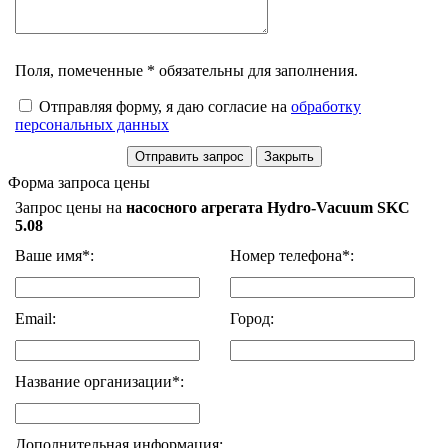
Поля, помеченные * обязательны для заполнения.
Отправляя форму, я даю согласие на
обработку
персональных данных
Форма запроса цены
Запрос цены на
насосного агрегата Hydro-Vacuum SKC
5.08
Ваше имя*:
Номер телефона*:
Email:
Город:
Название организации*:
Дополнительная информация: