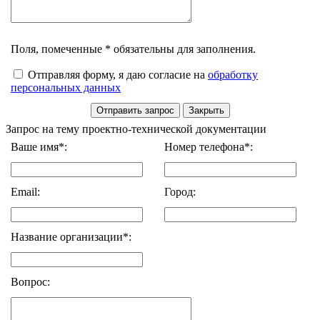
Поля, помеченные * обязательны для заполнения.
Отправляя форму, я даю согласие на
обработку
персональных данных
Запрос на тему проектно-технической документации
Ваше имя*:
Номер телефона*:
Email:
Город:
Название организации*:
Вопрос: