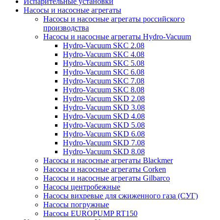
Испарительные установки
Насосы и насосные агрегаты
Насосы и насосные агрегаты российского
производства
Насосы и насосные агрегаты Hydro-Vacuum
Hydro-Vacuum SKC 2.08
Hydro-Vacuum SKC 4.08
Hydro-Vacuum SKC 5.08
Hydro-Vacuum SKC 6.08
Hydro-Vacuum SKC 7.08
Hydro-Vacuum SKC 8.08
Hydro-Vacuum SKD 2.08
Hydro-Vacuum SKD 3.08
Hydro-Vacuum SKD 4.08
Hydro-Vacuum SKD 5.08
Hydro-Vacuum SKD 6.08
Hydro-Vacuum SKD 7.08
Hydro-Vacuum SKD 8.08
Насосы и насосные агрегаты Blackmer
Насосы и насосные агрегаты Corken
Насосы и насосные агрегаты Gilbarco
Насосы центробежные
Насосы вихревые для сжиженного газа (СУГ)
Насосы погружные
Насосы EUROPUMP RT150