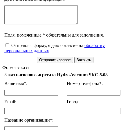
Поля, помеченные * обязательны для заполнения.
Отправляя форму, я даю согласие на
обработку
персональных данных
Форма заказа
Заказ
насосного агрегата Hydro-Vacuum SKC 5.08
Ваше имя*:
Номер телефона*:
Email:
Город:
Название организации*: