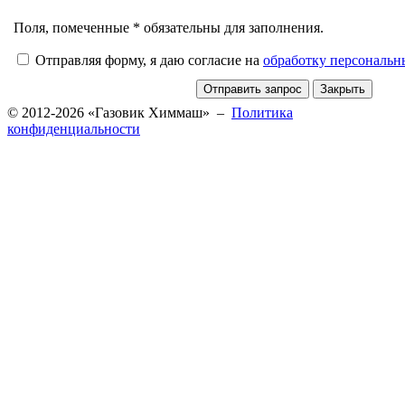
Поля, помеченные * обязательны для заполнения.
Отправляя форму, я даю согласие на
обработку персональ
© 2012-2026 «Газовик Химмаш» –
Политика
конфиденциальности