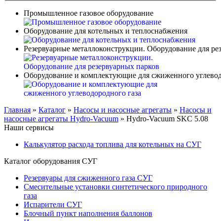
Промышленное газовое оборудование
Оборудование для котельных и теплоснабжения
Резервуарные металлоконструкции. Оборудование для ре
Оборудование и комплектующие для сжиженного углевод
Главная
»
Каталог
»
Насосы и насосные агрегаты
»
Насосы и
насосные агрегаты Hydro-Vacuum
»
Hydro-Vacuum SKC 5.08
Наши сервисы
Калькулятор расхода топлива для котельных на СУГ
Каталог оборудования СУГ
Резервуары для сжиженного газа СУГ
Смесительные установки синтетического природного
газа
Испарители СУГ
Блочный пункт наполнения баллонов