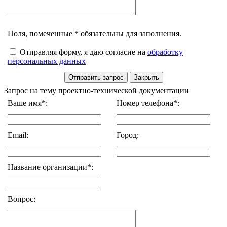
Поля, помеченные * обязательны для заполнения.
Отправляя форму, я даю согласие на
обработку
персональных данных
Запрос на тему проектно-технической документации
Ваше имя*:
Номер телефона*:
Email:
Город:
Название организации*:
Вопрос: