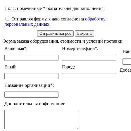
Поля, помеченные * обязательны для заполнения.
Отправляя форму, я даю согласие на
обработку
персональных данных
Форма заказа оборудования, стоимости и условий поставки
Ваше имя*:
Номер телефона*:
Наи
Email:
Город:
Доба
Название организации*:
Дополнительная информация: