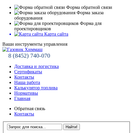
Форма обратной связи
Форма заказа
оборудования
Форма для
проектировщиков
Карта сайта
Ваши инструменты управления
8 (8452) 740-070
Доставка и логистика
Сертификаты
Контакты
Наша работа
Калькулятор топлива
Нормативы
Главная
Обратная связь
Контакты