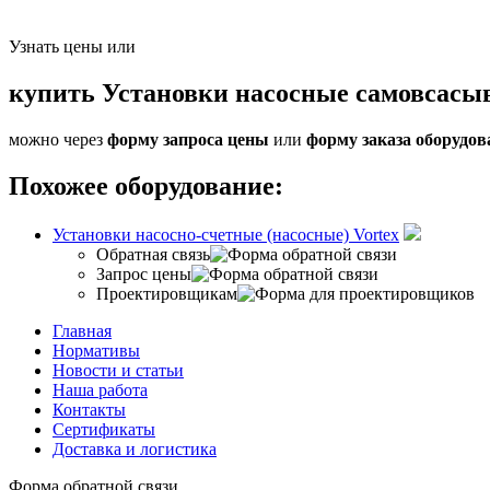
Узнать цены или
купить Установки насосные самовсасы
можно через
форму запроса цены
или
форму заказа оборудов
Похожее оборудование:
Установки насосно-счетные (насосные) Vortex
Обратная связь
Запрос цены
Проектировщикам
Главная
Нормативы
Новости и статьи
Наша работа
Контакты
Сертификаты
Доставка и логистика
Форма обратной связи