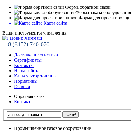
Форма обратной связи
Форма заказа оборудования
Форма для проектировщи
Карта сайта
Ваши инструменты управления
8 (8452) 740-070
Доставка и логистика
Сертификаты
Контакты
Наша работа
Калькулятор топлива
Нормативы
Главная
Обратная связь
Контакты
Промышленное газовое оборудование