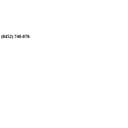
 (8452) 740-070
.