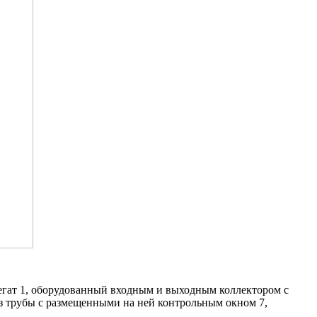
егат 1, оборудованный входным и выходным коллектором с
из трубы с размещенными на ней контрольным окном 7,