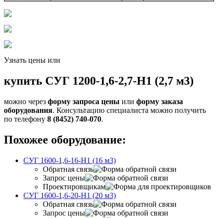
Узнать цены или
купить СУГ 1200-1,6-2,7-Н1 (2,7 м3)
можно через
форму запроса цены
или
форму заказа
оборудования
. Консультацию специалиста можно получить
по телефону
8 (8452) 740-070
.
Похожее оборудование:
СУГ 1600-1,6-16-Н1 (16 м3)
Обратная связь
Запрос цены
Проектировщикам
СУГ 1600-1,6-20-Н1 (20 м3)
Обратная связь
Запрос цены