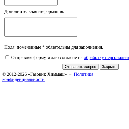
Дополнительная информация:
Поля, помеченные * обязательны для заполнения.
Отправляя форму, я даю согласие на
обработку персональ
© 2012-2026 «Газовик Химмаш» –
Политика
конфиденциальности