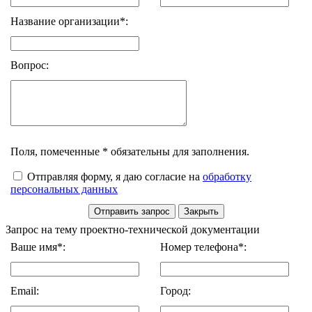
Название организации*:
Вопрос:
Поля, помеченные * обязательны для заполнения.
Отправляя форму, я даю согласие на
обработку
персональных данных
Запрос на тему проектно-технической документации
Ваше имя*:
Номер телефона*:
Email:
Город: