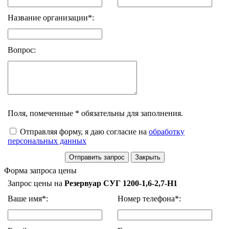
Название организации*:
Вопрос:
Поля, помеченные * обязательны для заполнения.
Отправляя форму, я даю согласие на
обработку
персональных данных
Форма запроса цены
Запрос цены на
Резервуар СУГ 1200-1,6-2,7-Н1
Ваше имя*:
Номер телефона*: