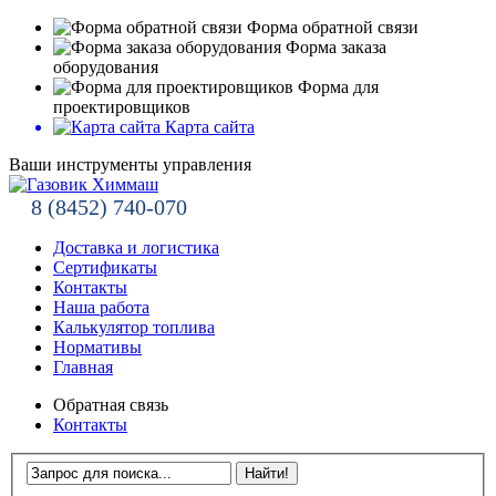
Форма обратной связи
Форма заказа
оборудования
Форма для
проектировщиков
Карта сайта
Ваши инструменты управления
8 (8452) 740-070
Доставка и логистика
Сертификаты
Контакты
Наша работа
Калькулятор топлива
Нормативы
Главная
Обратная связь
Контакты