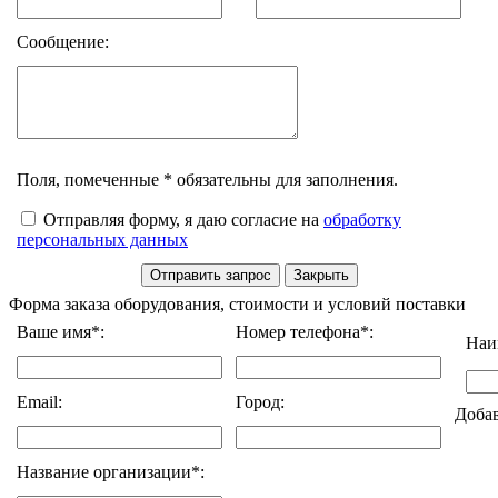
Сообщение:
Поля, помеченные * обязательны для заполнения.
Отправляя форму, я даю согласие на
обработку
персональных данных
Форма заказа оборудования, стоимости и условий поставки
Ваше имя*:
Номер телефона*:
Наи
Email:
Город:
Доба
Название организации*: