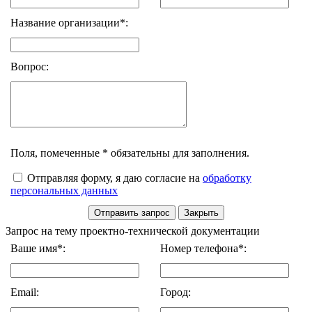
Название организации*:
Вопрос:
Поля, помеченные * обязательны для заполнения.
Отправляя форму, я даю согласие на
обработку
персональных данных
Запрос на тему проектно-технической документации
Ваше имя*:
Номер телефона*:
Email:
Город: