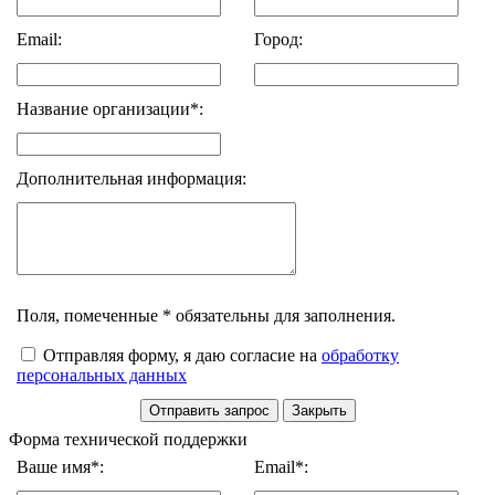
Email:
Город:
Название организации*:
Дополнительная информация:
Поля, помеченные * обязательны для заполнения.
Отправляя форму, я даю согласие на
обработку
персональных данных
Форма технической поддержки
Ваше имя*:
Email*: