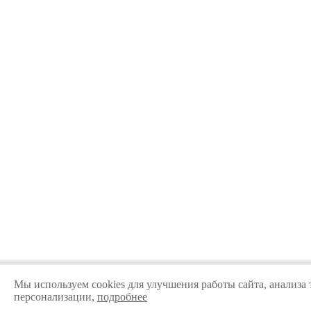
Мы используем cookies для улучшения работы сайта, анализа 
персонализации,
подробнее