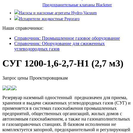
Предохранительные клапаны Blackmer
Насосы и насосные агрегаты Hydro-Vacuum
Испарители жидкостные Pegoraro
Наши справочники:
Справочник: Промышленное газовое оборудование
Справочник: Оборудование для сжиженных
углеводородных газов
СУГ 1200-1,6-2,7-Н1 (2,7 м3)
Запрос цены
Проектировщикам
Резервуар наземный одностенный предназначен для приема,
хранения и выдачи сжиженных углеводородных газов (СУГ) и
применяется в системах газоснабжения промышленных
предприятий, общественных организаций, жилых домов с
автономным газоснабжением, а также на газонаполнительных
и газозаправочных станциях. В базовом исполнении не
комплектуется запорной, предохранительной и регулирующей