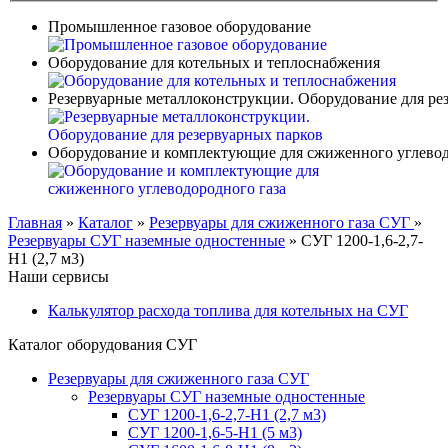
Промышленное газовое оборудование
Оборудование для котельных и теплоснабжения
Резервуарные металлоконструкции. Оборудование для ре
Оборудование и комплектующие для сжиженного углевод
Главная
»
Каталог
»
Резервуары для сжиженного газа СУГ
»
Резервуары СУГ наземные одностенные
»
СУГ 1200-1,6-2,7-
Н1 (2,7 м3)
Наши сервисы
Калькулятор расхода топлива для котельных на СУГ
Каталог оборудования СУГ
Резервуары для сжиженного газа СУГ
Резервуары СУГ наземные одностенные
СУГ 1200-1,6-2,7-Н1 (2,7 м3)
СУГ 1200-1,6-5-Н1 (5 м3)