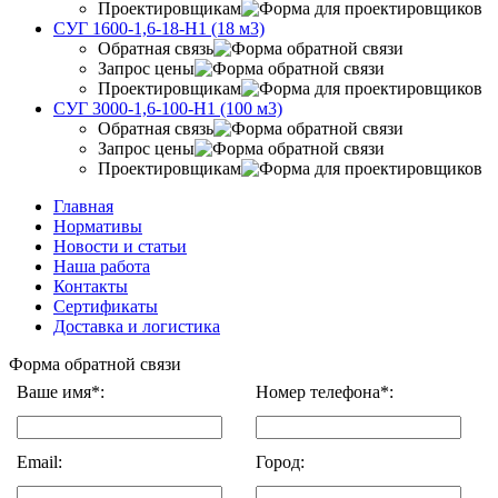
Проектировщикам
СУГ 1600-1,6-18-Н1 (18 м3)
Обратная связь
Запрос цены
Проектировщикам
СУГ 3000-1,6-100-Н1 (100 м3)
Обратная связь
Запрос цены
Проектировщикам
Главная
Нормативы
Новости и статьи
Наша работа
Контакты
Сертификаты
Доставка и логистика
Форма обратной связи
Ваше имя*:
Номер телефона*:
Email:
Город: