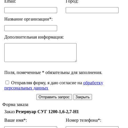
Email:
Город:
Название организации*:
Дополнительная информация:
Поля, помеченные * обязательны для заполнения.
Отправляя форму, я даю согласие на
обработку
персональных данных
Форма заказа
Заказ
Резервуар СУГ 1200-1,6-2,7-Н1
Ваше имя*:
Номер телефона*: