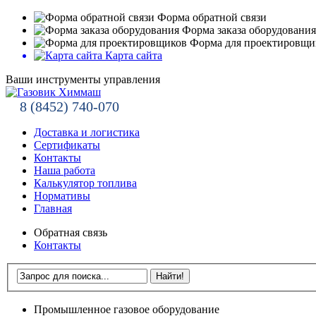
Форма обратной связи
Форма заказа оборудования
Форма для проектировщи
Карта сайта
Ваши инструменты управления
8 (8452) 740-070
Доставка и логистика
Сертификаты
Контакты
Наша работа
Калькулятор топлива
Нормативы
Главная
Обратная связь
Контакты
Промышленное газовое оборудование