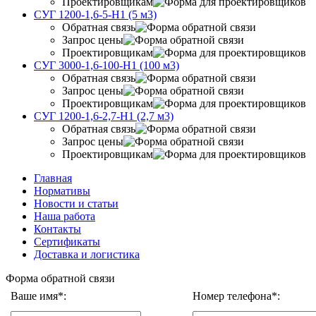
Проектировщикам
СУГ 1200-1,6-5-Н1 (5 м3)
Обратная связь
Запрос цены
Проектировщикам
СУГ 3000-1,6-100-Н1 (100 м3)
Обратная связь
Запрос цены
Проектировщикам
СУГ 1200-1,6-2,7-Н1 (2,7 м3)
Обратная связь
Запрос цены
Проектировщикам
Главная
Нормативы
Новости и статьи
Наша работа
Контакты
Сертификаты
Доставка и логистика
Форма обратной связи
Ваше имя*:
Номер телефона*: