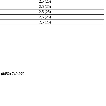
2,5 (25)
2,5 (25)
2,5 (25)
2,5 (25)
2,5 (25)
 (8452) 740-070
.