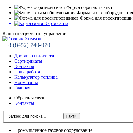
Форма обратной связи
Форма заказа оборудования
Форма для проектировщи
Карта сайта
Ваши инструменты управления
8 (8452) 740-070
Доставка и логистика
Сертификаты
Контакты
Наша работа
Калькулятор топлива
Нормативы
Главная
Обратная связь
Контакты
Промышленное газовое оборудование