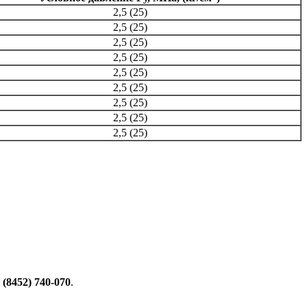
2,5 (25)
2,5 (25)
2,5 (25)
2,5 (25)
2,5 (25)
2,5 (25)
2,5 (25)
2,5 (25)
2,5 (25)
 (8452) 740-070
.