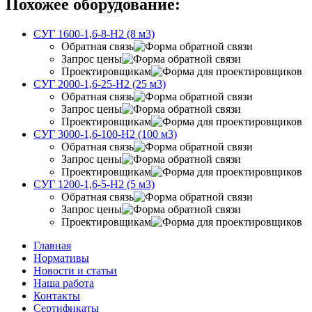
Похожее оборудование:
СУГ 1600-1,6-8-Н2 (8 м3)
Обратная связь
Запрос цены
Проектировщикам
СУГ 2000-1,6-25-Н2 (25 м3)
Обратная связь
Запрос цены
Проектировщикам
СУГ 3000-1,6-100-Н2 (100 м3)
Обратная связь
Запрос цены
Проектировщикам
СУГ 1200-1,6-5-Н2 (5 м3)
Обратная связь
Запрос цены
Проектировщикам
Главная
Нормативы
Новости и статьи
Наша работа
Контакты
Сертификаты