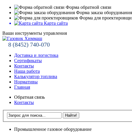
Форма обратной связи
Форма заказа оборудования
Форма для проектировщи
Карта сайта
Ваши инструменты управления
8 (8452) 740-070
Доставка и логистика
Сертификаты
Контакты
Наша работа
Калькулятор топлива
Нормативы
Главная
Обратная связь
Контакты
Промышленное газовое оборудование