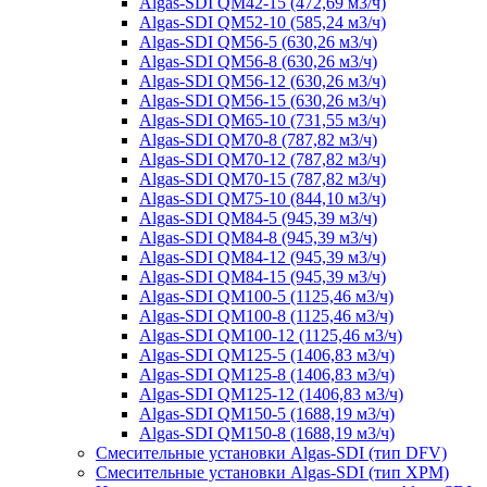
Algas-SDI QM42-15 (472,69 м3/ч)
Algas-SDI QM52-10 (585,24 м3/ч)
Algas-SDI QM56-5 (630,26 м3/ч)
Algas-SDI QM56-8 (630,26 м3/ч)
Algas-SDI QM56-12 (630,26 м3/ч)
Algas-SDI QM56-15 (630,26 м3/ч)
Algas-SDI QM65-10 (731,55 м3/ч)
Algas-SDI QM70-8 (787,82 м3/ч)
Algas-SDI QM70-12 (787,82 м3/ч)
Algas-SDI QM70-15 (787,82 м3/ч)
Algas-SDI QM75-10 (844,10 м3/ч)
Algas-SDI QM84-5 (945,39 м3/ч)
Algas-SDI QM84-8 (945,39 м3/ч)
Algas-SDI QM84-12 (945,39 м3/ч)
Algas-SDI QM84-15 (945,39 м3/ч)
Algas-SDI QM100-5 (1125,46 м3/ч)
Algas-SDI QM100-8 (1125,46 м3/ч)
Algas-SDI QM100-12 (1125,46 м3/ч)
Algas-SDI QM125-5 (1406,83 м3/ч)
Algas-SDI QM125-8 (1406,83 м3/ч)
Algas-SDI QM125-12 (1406,83 м3/ч)
Algas-SDI QM150-5 (1688,19 м3/ч)
Algas-SDI QM150-8 (1688,19 м3/ч)
Смесительные установки Algas-SDI (тип DFV)
Смесительные установки Algas-SDI (тип XPM)