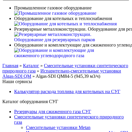
Промышленное газовое оборудование
Оборудование для котельных и теплоснабжения
Резервуарные металлоконструкции. Оборудование для ре
Оборудование и комплектующие для сжиженного углевод
Главная
»
Каталог
»
Смесительные установки синтетического
природного газа
»
Испарительно-смесительные установки
Algas-SDI QM
»
Algas-SDI QM84-5 (945,39 м3/ч)
Наши сервисы
Калькулятор расхода топлива для котельных на СУГ
Каталог оборудования СУГ
Резервуары для сжиженного газа СУГ
Смесительные установки синтетического природного
газа
Смесительные установки Metan