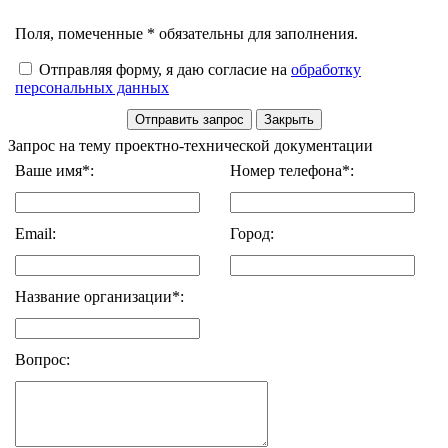
Поля, помеченные * обязательны для заполнения.
Отправляя форму, я даю согласие на
обработку
персональных данных
Запрос на тему проектно-технической документации
Ваше имя*:
Номер телефона*:
Email:
Город:
Название организации*:
Вопрос: