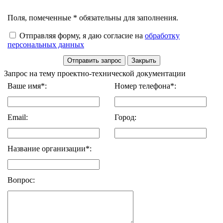
Поля, помеченные * обязательны для заполнения.
Отправляя форму, я даю согласие на
обработку
персональных данных
Запрос на тему проектно-технической документации
Ваше имя*:
Номер телефона*:
Email:
Город:
Название организации*:
Вопрос: