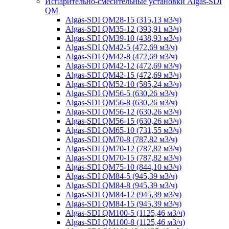
Испарительно-смесительные установки Algas-SDI
QM
Algas-SDI QM28-15 (315,13 м3/ч)
Algas-SDI QM35-12 (393,91 м3/ч)
Algas-SDI QM39-10 (438,93 м3/ч)
Algas-SDI QM42-5 (472,69 м3/ч)
Algas-SDI QM42-8 (472,69 м3/ч)
Algas-SDI QM42-12 (472,69 м3/ч)
Algas-SDI QM42-15 (472,69 м3/ч)
Algas-SDI QM52-10 (585,24 м3/ч)
Algas-SDI QM56-5 (630,26 м3/ч)
Algas-SDI QM56-8 (630,26 м3/ч)
Algas-SDI QM56-12 (630,26 м3/ч)
Algas-SDI QM56-15 (630,26 м3/ч)
Algas-SDI QM65-10 (731,55 м3/ч)
Algas-SDI QM70-8 (787,82 м3/ч)
Algas-SDI QM70-12 (787,82 м3/ч)
Algas-SDI QM70-15 (787,82 м3/ч)
Algas-SDI QM75-10 (844,10 м3/ч)
Algas-SDI QM84-5 (945,39 м3/ч)
Algas-SDI QM84-8 (945,39 м3/ч)
Algas-SDI QM84-12 (945,39 м3/ч)
Algas-SDI QM84-15 (945,39 м3/ч)
Algas-SDI QM100-5 (1125,46 м3/ч)
Algas-SDI QM100-8 (1125,46 м3/ч)