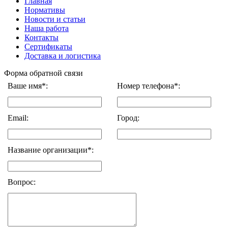
Главная
Нормативы
Новости и статьи
Наша работа
Контакты
Сертификаты
Доставка и логистика
Форма обратной связи
Ваше имя*:
Номер телефона*:
Email:
Город:
Название организации*:
Вопрос: