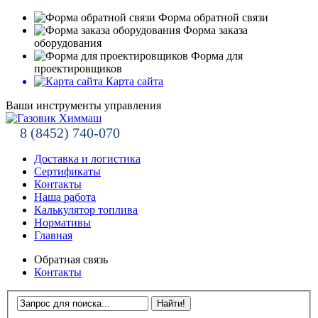
Форма обратной связи
Форма заказа
оборудования
Форма для
проектировщиков
Карта сайта
Ваши инструменты управления
8 (8452) 740-070
Доставка и логистика
Сертификаты
Контакты
Наша работа
Калькулятор топлива
Нормативы
Главная
Обратная связь
Контакты