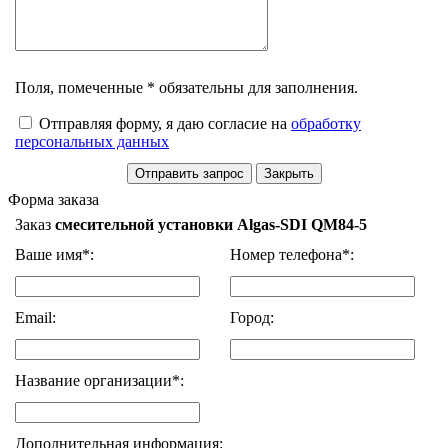
Поля, помеченные * обязательны для заполнения.
Отправляя форму, я даю согласие на
обработку
персональных данных
Форма заказа
Заказ
смесительной установки Algas-SDI QM84-5
Ваше имя*:
Номер телефона*:
Email:
Город:
Название организации*:
Дополнительная информация: