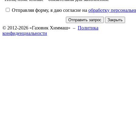
Отправляя форму, я даю согласие на
обработку персональ
© 2012-2026 «Газовик Химмаш» –
Политика
конфиденциальности