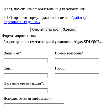
Поля, помеченные * обязательны для заполнения.
Отправляя форму, я даю согласие на
обработку
персональных данных
Форма запроса цены
Запрос цены на
смесительной установки Algas-SDI QM84-
5
Ваше имя*:
Номер телефона*:
Email:
Город:
Название организации*:
Дополнительная информация: