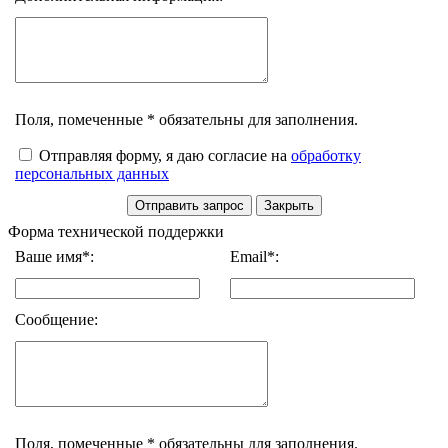
Поля, помеченные * обязательны для заполнения.
Отправляя форму, я даю согласие на
обработку
персональных данных
Форма технической поддержки
Ваше имя*:
Email*:
Сообщение:
Поля, помеченные * обязательны для заполнения.