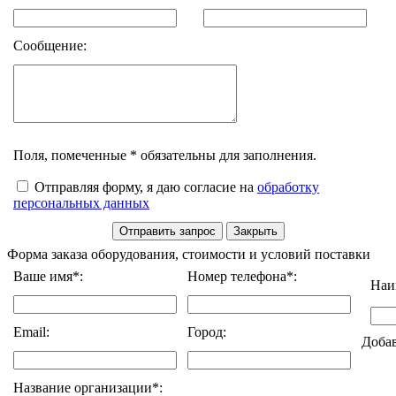
Сообщение:
Поля, помеченные * обязательны для заполнения.
Отправляя форму, я даю согласие на
обработку
персональных данных
Форма заказа оборудования, стоимости и условий поставки
Ваше имя*:
Номер телефона*:
Наи
Email:
Город:
Доба
Название организации*: