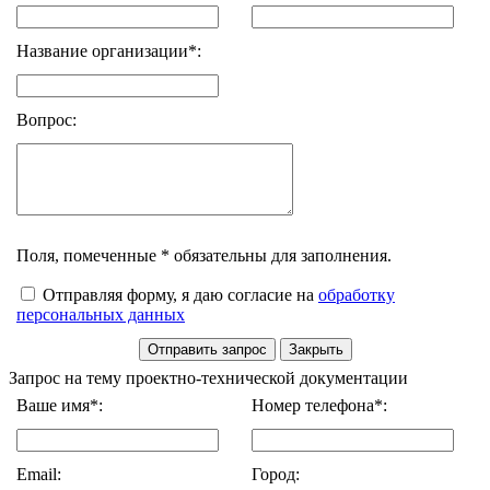
Название организации*:
Вопрос:
Поля, помеченные * обязательны для заполнения.
Отправляя форму, я даю согласие на
обработку
персональных данных
Запрос на тему проектно-технической документации
Ваше имя*:
Номер телефона*:
Email:
Город: