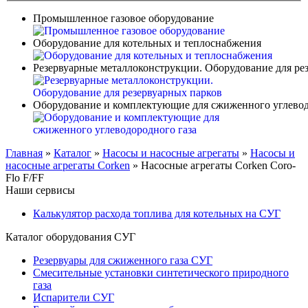
Промышленное газовое оборудование
Оборудование для котельных и теплоснабжения
Резервуарные металлоконструкции. Оборудование для ре
Оборудование и комплектующие для сжиженного углевод
Главная
»
Каталог
»
Насосы и насосные агрегаты
»
Насосы и
насосные агрегаты Corken
»
Насосные агрегаты Corken Coro-
Flo F/FF
Наши сервисы
Калькулятор расхода топлива для котельных на СУГ
Каталог оборудования СУГ
Резервуары для сжиженного газа СУГ
Смесительные установки синтетического природного
газа
Испарители СУГ