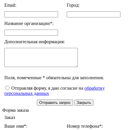
Email:
Город:
Название организации*:
Дополнительная информация:
Поля, помеченные * обязательны для заполнения.
Отправляя форму, я даю согласие на
обработку
персональных данных
Форма заказа
Заказ
Ваше имя*:
Номер телефона*: