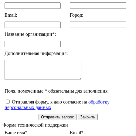
Email:
Город:
Название организации*:
Дополнительная информация:
Поля, помеченные * обязательны для заполнения.
Отправляя форму, я даю согласие на
обработку
персональных данных
Форма технической поддержки
Ваше имя*:
Email*: