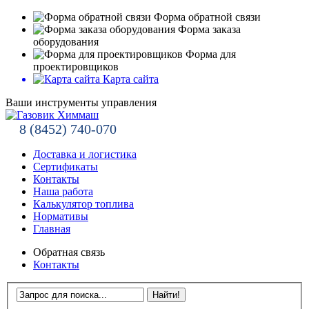
Форма обратной связи
Форма заказа
оборудования
Форма для
проектировщиков
Карта сайта
Ваши инструменты управления
8 (8452) 740-070
Доставка и логистика
Сертификаты
Контакты
Наша работа
Калькулятор топлива
Нормативы
Главная
Обратная связь
Контакты