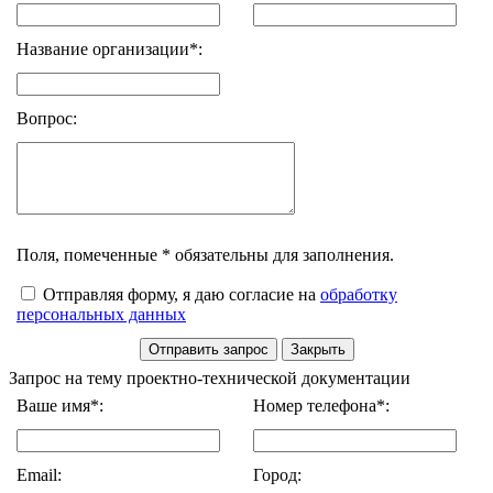
Название организации*:
Вопрос:
Поля, помеченные * обязательны для заполнения.
Отправляя форму, я даю согласие на
обработку
персональных данных
Запрос на тему проектно-технической документации
Ваше имя*:
Номер телефона*:
Email:
Город: