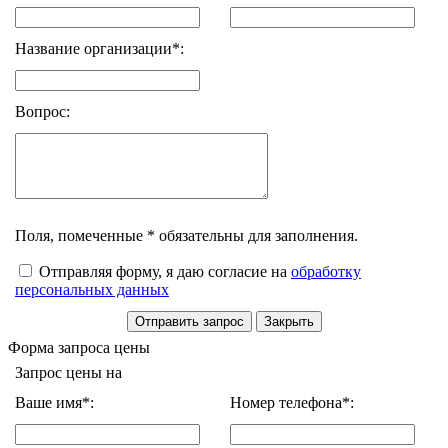
Название организации*:
Вопрос:
Поля, помеченные * обязательны для заполнения.
Отправляя форму, я даю согласие на
обработку
персональных данных
Форма запроса цены
Запрос цены на
Ваше имя*:
Номер телефона*: