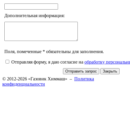
Дополнительная информация:
Поля, помеченные * обязательны для заполнения.
Отправляя форму, я даю согласие на
обработку персональ
© 2012-2026 «Газовик Химмаш» –
Политика
конфиденциальности